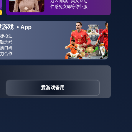
类瞬
传达
共
记忆
组织
未命名
信
，
未命名
升声
集
度
意味