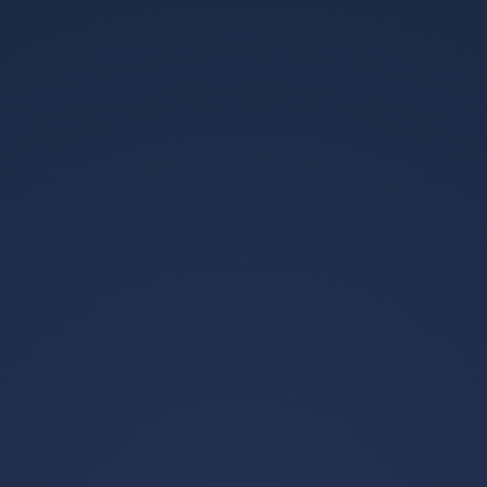
行为与场内互动的量化分析
化分析来将主观体验转化为可操作的洞察。总体趋势显示，冲线阶
平显著攀升、视频回放的观看时长增加、社媒对冲线相关话题的热度飙
情绪强度，也揭示了观众对赛事的参与路径：更多现场观众通过智
台参与讨论和博彩型互动。借助九游体育官网等数据平台，赛事方
以及跨平台的互动分布，从而在下一场赛事中更精准地设计场景化
据看板、热度分布图和个性化推送功能，能够将冲线带来的情绪波动
转化”的闭环。结合现场观众的实际反馈与线上数据，相关方可以得出：
匹配，将产生更高的留存率与再参与率。
现场热度在传播中的放大效应
体叙事的放大器。现场转播通过慢镜头、特写与声画并置，将冲线