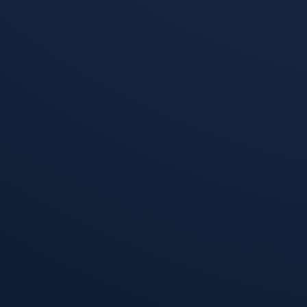
具体案例，英国队冲线时的热度和参与度在九
体化营销方案，提升赛事的商业价值与未来的
六、策略性建议：如何在赛
赛前阶段：构建清晰的情感线索与叙事框架，确
据预热功能，制造“即将到来”的情绪张力，并设
现场执行：通过声场设计、视觉引导和镜头语言
线前后通过现场音效和灯光循环强化记忆点。与
媒体与传播：在冲线后第一时间提供高质量的可
PP等平台实现跨渠道推广与二次传播。监测社
用户参与与商业化：以数据驱动的个性化推荐加
验。鼓励观众通过九游体育官网参与跨场景的互动
风险与合规：在强调情感与参与的同时，确保博
与消费者信任。
七、结论与未来展望：把握
英国队冲线瞬间点燃全场气氛并非偶然，它是