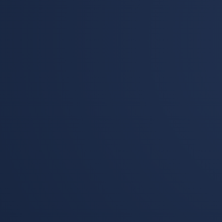
键情感转化为可重复的传播元素，形成“现场魅
架，使观众在不同平台上仍能感受到一致的情
事。此过程与品牌曝光之间存在高度耦合——
显著提升。九游体育官网在赛事页的即时数据
率、赛果更新到深度数据解读，再到可分享的
影响力并提高转化概率。