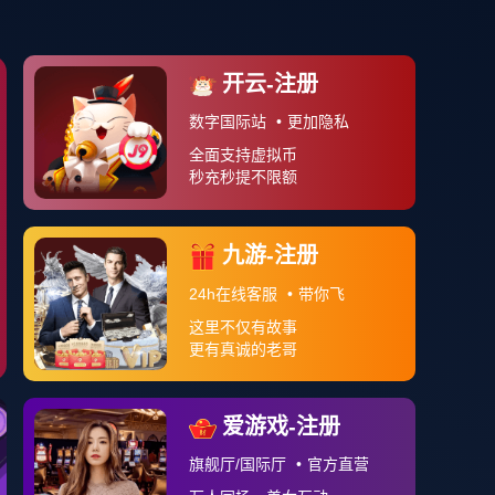
161
0
6
文章
标签
分类
推荐文章
队