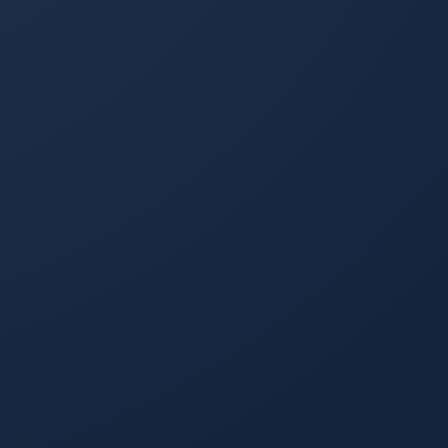
项数
于用
据可
行为
众不
通过