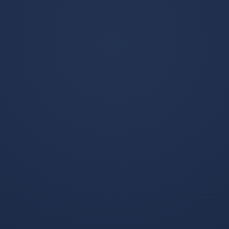
力”和“赛后记忆”的双重产出。媒体叙事的核心在于建立统一的叙事
绪走向：从热血的现场氛围到缓释的赛后分析，再到球迷社区的再
当赛事的情绪高点与品牌信息有效整合时，品牌曝光的记忆性与认
板块、新闻解读与赛后分析中，能够提供一体化的叙事支撑：从实
可视化图表，帮助大众在不同接触点持续接触同一情感主题，放大