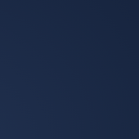
段往
Kaiyun官方登录入口-_野外探险越野赛：探索未知，挑战极限_，越野冒险
能设
和媒
最新文章
体验
转化
冲
开云集团中国官网-_酷炫霓虹滑板：城市夜行的时尚运动_，滑板 炫酷
黎巴嫩男篮在西亚锦标赛中持之以恒，冲击奥运格局，黎巴嫩篮球队什么水平
的关
开云体育官方网入口-麦克沃伊50米蝶泳引爆全球泳坛，麦克沃德