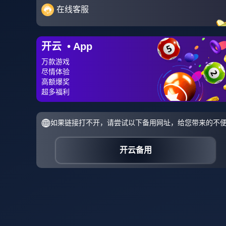
迎来复兴新希望，未来可期
单纯的胜负问题，
间往往具备三重特征：第一，可视化的胜利信
给场内外的每一个观众；第二，声音与视觉的
振；第三，媒体叙事与赛事转播在此时刻将焦
深度。本文以英国队的冲线时刻为切入，探讨
与数据驱动决策的启示。
二、情绪点燃的机制：群体
情绪在体育赛事中的传播具有高度的社会性与
号、声音信号与叙事信号的同时作用。视觉上
让现场观众的注意力集中于同一情绪节点。声
压等级，形成先导性的声场上升，进而带动后
体记忆点”，促使粉丝群体在接下来的时间里
的显著提升，且这种提升在体育赛事的后续互