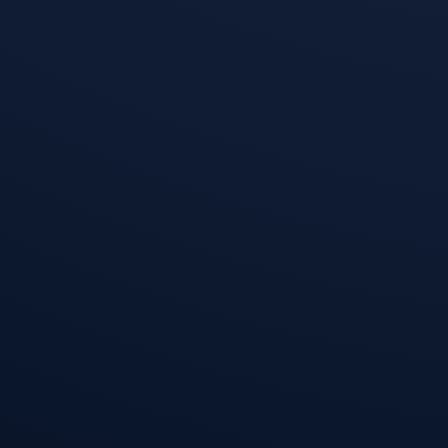
这一关键情境，赛事组织方、媒体机构、以及
点与传播节奏、借助实时数据与可视化工具提
点。从长远看，随着数据生态更为完善、观众
“观看”向“参与与贡献”多维度延伸。对于热
实时数据、分析解读与互动机会，以更全面地
振。若你希望深入了解某场赛事的观众情感曲
察与行动指引。
本文由admin于2026-03-10发表在开云电竞
本文链接：
http://ky-zh-kaiyunesport.com/N