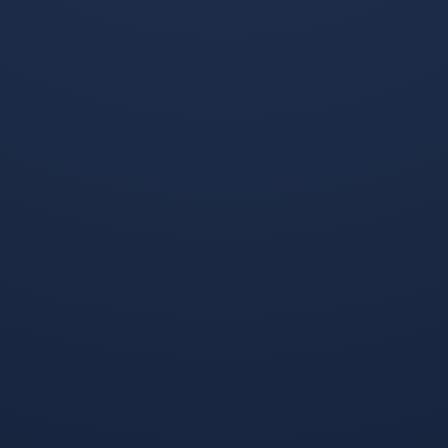
数据服务如何提升赛事参与感与商业价值
参与体验的核心支点。实时数据覆盖广泛：覆盖多项体育项目、分
获得权威、及时的信息。专业解读与个性化推送提升参与黏性：基
冲线相关的深度分析和赛后解读，增强观众的理解与情绪共鸣。数
在赛事页、APP内的热度图、赛事实时图表中快速捕捉情绪峰值和
P提供的票务、竞猜与内容服务的整合，形成更完整的参与闭环：观
力下注、讨论与分享观点，提升整体生态的活跃度与商业转化率。