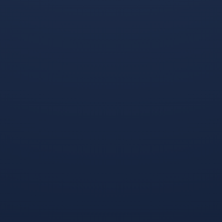
九游体育的优势与女足赛事的未来发展
对于广大女足赛事的粉丝来说，九游体育平台无疑是一个值得
信赖的资讯和娱乐来源。九游体育官网为球迷提供了最及时的
赛事数据、比赛预测和分析，帮助用户全方位了解赛事进程，
并为其提供更丰富的观赛体验。通过九游APP，球迷不仅可以
观看精彩赛事的直播，还能深入了解比赛背后的战术、球员状
态以及各支队伍的最新动态。无论是亚洲杯预选赛还是其他
爱
游戏官网安卓版-瓦伦西亚攻防两端表现出色，升班马展现韧性
国际赛事，九游体育都为用户带来了全面的信息支持与娱乐享
受。
对于中国女足来说，随着赛事的深入，未来的挑战也将逐渐增