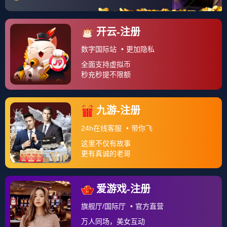
力的舞台。中国女足凭借着强大的实力和默契的团队合作，再
一次成功晋级亚洲杯，这一成就不仅标志着中国女足的稳定发
展，也为球迷带来了巨大的期待与激动。本篇文章将深度分析
中国队在本届女子亚洲杯预选赛中的表现，探讨其晋级背后的
关键因素，分析教练和球员的战术安排以及未来的发展方向。
中国女足晋级的关键因素
中国女足成功晋级亚洲杯预选赛的背后，离不开多方面因素的
共同作用。从整体实力到战术执行、从球员的个人能力到团队
的默契配合，都展现了中国女足的强大竞争力。球队的整体实
力是
爱游戏官网-赫塔费主场对阵强敌，目标晋级欧战
其晋级的
重要保障。近年来，中国女足注重青训系统的建设，尤其是对
年轻球员的培养。这些年轻球员不仅继承了前辈的技术和战
术，还具备了更加现代化的比赛思维，使得球队的整体水平得