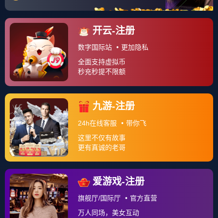
年来，随着大数据、人工智能等技术的迅速发展，体育赛事数
据挖掘和分析逐渐成为提升赛事价值的重要工具。而CBA联赛
在此背景下，宣布新增官方数据合作伙伴，进一步加强联赛的
数据挖掘和应用，为球迷和行业带来深远的影响。本文将对这
一变化进行深入分析，探讨其对CBA联赛及其生态系统的潜在
影响。