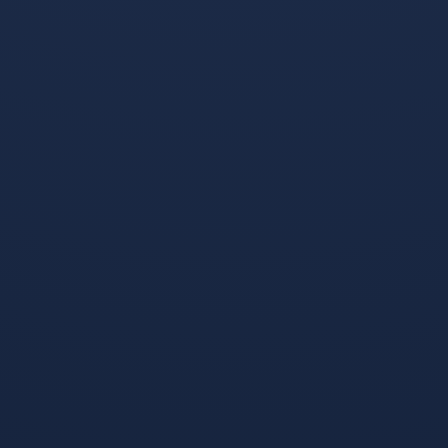
技术，联赛的竞争力将得到显著提升。通过数据的精确挖
掘，球队能够更加科学地调整战术、选择合适的球员，从而
提升整体水平。数据化的推进也能提升联赛的国际影响力，
吸引更多国际球员和赞助商的关注，推动CBA成为全球体育
市场的一个重要品牌。
增强球迷互动与观赛体验 数据的深度挖掘和可视化呈现，使
得球迷可以获得更多与比赛相关的信息和内容。这不仅提升
了球迷的参与感，还通过数字化平台提供了更为个性化的内
容推荐，满足了球迷对比赛深度分析的需求。无论是球队的
整体表现，还是单个球员的细节数据，都能让球迷获得更加
丰富的观赛体验。
促进商业化发展与创新 对赞助商而言，数据化的赛事提供了
更加精准的广告投放方案。通过对观众行为、赛事关注点等
数据的分析，赞助商可以在最佳时机投放广告，最大化广告