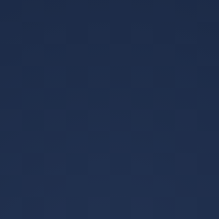
的CBA，数据分析已经成为各大联赛的重要组成部分。数据不
仅帮助教练团队制定更加科学的战术安排，还通过实时数据反
馈，极大提升了球迷的互动体验。
以NBA为例，联盟与官方数据合作伙伴合作多年，依托丰富的
数据分析，提供了诸如球员得分效率、球场跑动轨迹、对抗强
度等细分数据。这些数据不仅让球队能够更加精准地分析对
手，同时也为球迷提供了全新的观赛视角和内容。
对于CBA而言，数据的应用不仅限于赛场上的表现分析，还涵
盖了赛事传播、广告营销等多个方面。通过对球员表现和比赛
趋势的分析，CBA能够为球迷提供更加个性化的赛事推荐和内
容推送，赞助商也能够根据数据提供更有针对性的广告策略，
从而实现更高的投资回报率。
三、九游体育的数据优势与服务内容