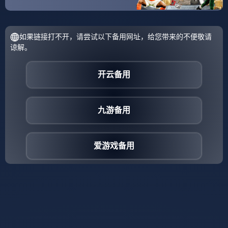
九游体育作为体育数据分析领域的佼佼者，凭借其在大数据、A
I分析、可视化技术等方面的领先优势，将为CBA联赛提供全方
位的技术支持。通过精准的数据挖掘，CBA将能够对球员表
现、比赛趋势、战术应用等方面进行深入分析，从而提升联赛
的竞争力和娱乐性。