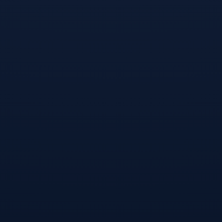
未来，随着技术的不断演进，CBA有望借助数据分析进一步推
动联赛的商业化发展，成为全球体育市场中具有较大影响力的
品牌。而对于关注赛事、体育产业及赛事竞猜的用户而言，九
游体育平台将成为不可或缺的合作伙伴，为大家带来更加精
准、全面的赛事分析和互动体验。
请我喝杯咖啡~
本文由admin于2026-02-01发表在开云电竞(中国)官方网站 -
KAIYUN ESPORTS，如有疑问，请联系我们。