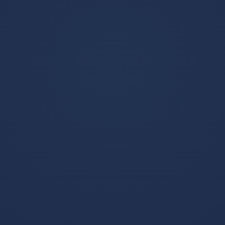
作为CBA新增的官方数据合作伙伴，九游体育凭借其强大的数
据分析能力，提供了多维度的数据服务。九游体育通过精准的
球员表现追踪，为CBA各队提供全面的技术支持。无论是球员
的投篮命中率、助攻数、抢断数等基本数据，还是对球员跑动
轨迹、战术布置等复杂数据的分析，九游体育都能够提供实时
的反馈和深入的洞察，帮助教练团队做出更加科学的决策。
九游体育还提供了丰富的赛事数据可视化工具。这些工具不仅
能帮助球队和球迷直观地理解比赛趋势，还能够为媒体和赞助
商提供强有力的内容支持。例如，球迷可以通过九游体育平台
查看详细的球员数据、比赛进程以及实时战术分析，从而更加
全面地了解比赛情况。