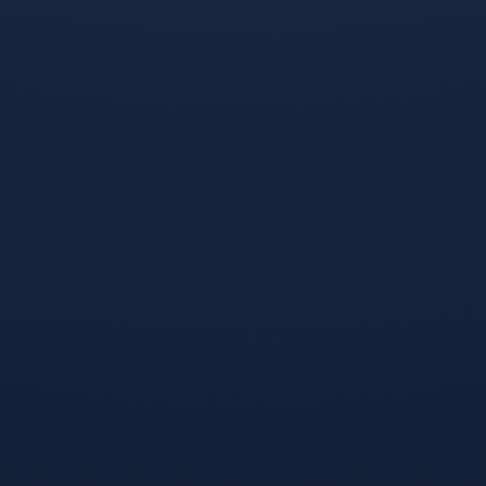
效果。而对于CBA来说，数据挖掘带来的商业化机会无疑会
成为其发展的一个重要支撑，帮助联赛吸引更多的商业合作
伙伴和投资。
五、未来展望与建议
随着技术的不断进步，数据分析在体育行业中的应用将会越来
越广泛。未来，CBA联赛不仅仅是一个篮球竞技平台，更可能
成为一个数据驱动的生态系统，涵盖比赛数据、球员健康管
理、球迷互动等多个方面。为了更好地迎接这一趋势，CBA应
当继续深化与数据合作伙伴的合作，提升数据的精准度和实时
性，进一步增强联赛的吸引力和商业价值。
CBA还可以借鉴其他顶级联赛的数据应用经验，逐步推动数据
的智能化分析，利用AI、大数据等技术，提升比赛本身的娱乐
性和观赏性，为球迷带来更加创新的体验。通过不断推进数字