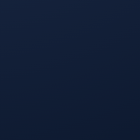
免
可
，帮
资源
场
长
、
长期
业团