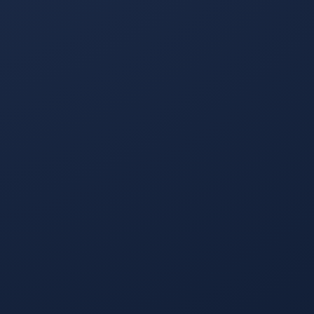
把
或
供
与