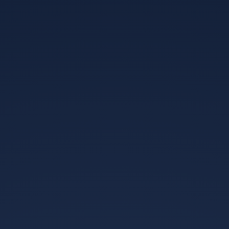
戏官网-赫塔费逆转胜利，保级形势明朗
）融入到年轻人熟悉的内容生态
为载体，在线下打造可沉浸的体验场景（快闪店、赛事周边活动、校园联
、数字藏品、限量联名商品等。
行为。短视频/社媒用于高效传播与口碑扩散，游戏/元宇宙载体用于深
与实时互动。九游体育官网及九游APP在整合内容、数据和社区方面可以
景的用户迁移与留存。
探索多样化的盈利路径，如付费内容、数字化藏品、虚拟商品、联名线下
变现”闭环。
界协同机制，包括目标人群画像、关键触点选择、内容产出节奏、
，透明度与参与感尤为重要：公开的共创机制、可视化的进度、以
与持续性。
体验到跨界协同的多维验证
打造的虚拟世界“尼克兰”（Nikeland）。该项目通过一个身临其境的虚拟场
吸引了大量年轻玩家进入游戏世界并与品牌形成持续互动。这种模
用户对品牌故事的情感距离，并在体验过程中自然地产生对品牌产