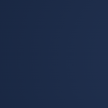
综上，成功的跨界合作往往具备以下特征：一
验；二是以故事与IP共创为价值驱动，避免单
衡；四是建立可量化的评估体系，持续迭代优
光到留存的高效转化。
四、行业数据与趋势洞察：