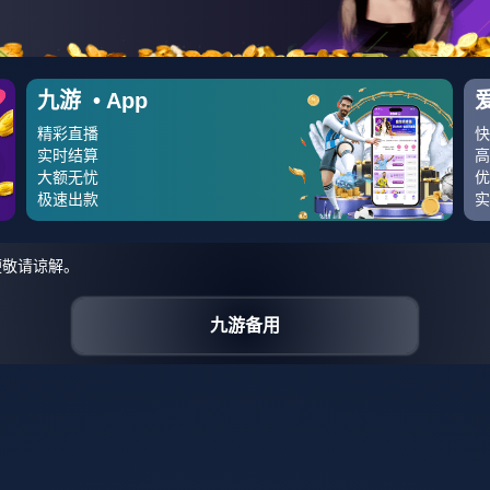
户的需求和场景为出发点，寻求跨界联动带来的新维度价值。具体
与游戏化的互动，愿意在时间和注意力资源上进行投入；第二，强
P有天然的认同感；第三，便捷的获取与社交分享能力，愿意在熟悉
的闭环。跨界合作正是将体育、娱乐、科技、文化等多元要素打通
的广度，更能在短时间内提升认知深度、丰富使用场景、降低传播
轻人群具有强烈的媒介混搭偏好，愿意尝试由游戏、音乐、影视、
牌在此生态中不仅是“体育产品的提供者”，更是“情感和生活方式的
示，跨界内容与社群互动能显著提升用户的活跃度与留存率，为品牌
年轻用户，品牌需要在故事、体验和互动层面实现三重绑定：把体
生活绑定（场景层），把线下体验与线上互动绑定（渠道层）。
内容、场景、平台与商业模式
构建可持续的叙事框架。通过共同创作、IP延展、跨媒介叙事，将体育精