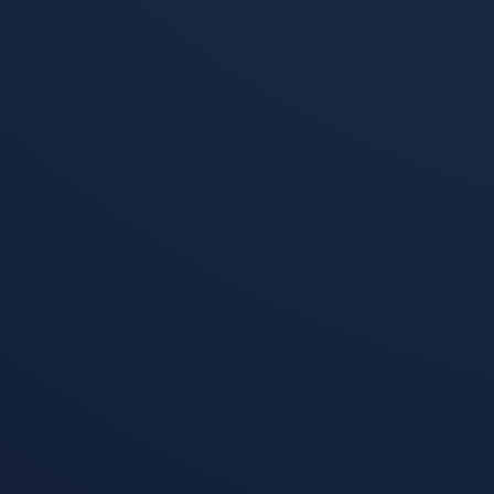
五、在九游体育生态内的落
明确定位年轻人群需求与痛点，将体育能力、娱
握不同人群的偏好与行为模式。
选择合适的跨界伙伴，确保价值观与受众重叠度
娱乐IP。
设计可持续的互动与增长机制。以游戏化任务、
可量化的KPI。
借助九游APP的多元入口实现入口统一与数据