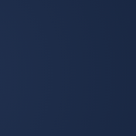
kaiyun体育综合-骑士三分命中率连续提升战术效果显现，骑士三持bug修复了吗
开云娱乐-马克西姆·格鲁塞赛后分享心路历程，克鲁格和马赛马拉相比较
开云体育网站入口-青训体系改革初见成效，青训体系改革初见成效总结
KAIYUNAPP-青少年篮球等级赛试点城市不断扩展覆盖面广泛，青少年篮球比赛级别分类
开云娱乐-陈艺文称霸女子跳板项目，跳水陈艺文能参加奥运会吗
开云电竞账号入口-阿伦·斯密斯：全黑队的技术与战术大师，进攻流畅犀利，阿伦斯集锦
动体
标签列表
平
从曝