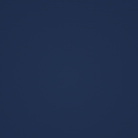
是以年轻用户的数字化生活方式为中心，设计沉浸式、可分享的互
纯的“贴牌式”联名；三是通过合适的平台组合实现曝光与深度参与的
化。结合九游体育的数据与服务能力，品牌可以在跨界合作中实现
跨界协同的证据与方向